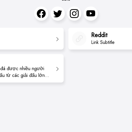
Reddit
Link Subtitle
g đá được nhiều người
ấu từ các giải đấu lớn
ng truyền ổn định, chất
m theo dõi trận đấu
u. Giao diện được thiết
i đấu và link xem được
i ra, phong cách bình
 bầu không khí giải trí
 vẹn từng trận cầu tại
g hiệu: CakhiaTV